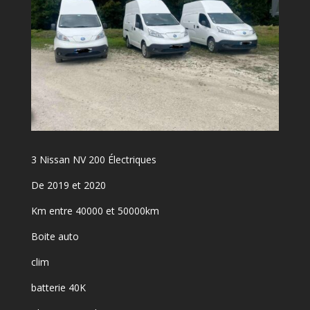
3 Nissan NV 200 Électriques
De 2019 et 2020
Km entre 40000 et 50000km
Boite auto
clim
batterie 40K