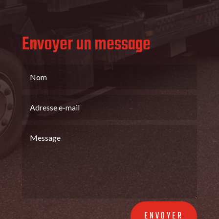
Envoyer un message
ENVOYER