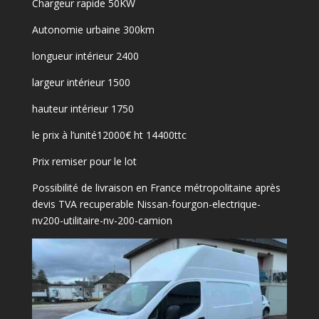
Chargeur rapide 50KW
Autonomie urbaine 300km
longueur intérieur 2400
largeur intérieur 1500
hauteur intérieur 1750
le prix à l’unité12000€ ht 14400ttc
Prix remiser pour le lot
Possibilité de livraison en France métropolitaine après
devis TVA recuperable Nissan-fourgon-electrique-
nv200-utilitaire-nv-200-camion