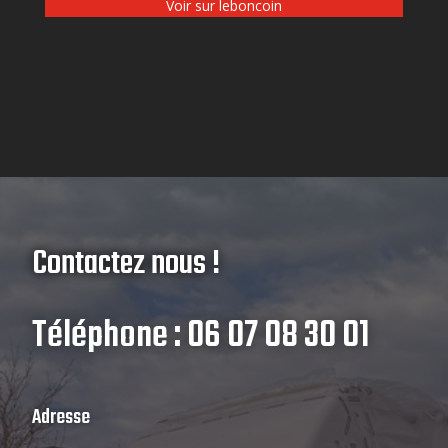
Voir sur leboncoin
Contactez nous !
Téléphone : 06 07 08 30 01
Adresse