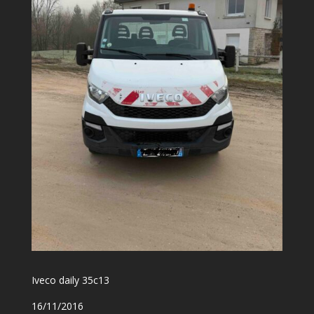
Iveco daily 35c13
16/11/2016