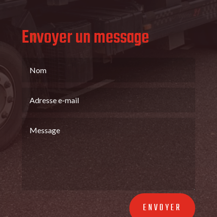
Envoyer un message
ENVOYER