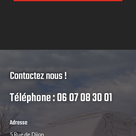
Contactez nous !
Téléphone : 06 07 08 30 01
Adresse
5 Rue de Dijon