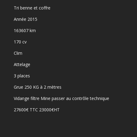
Tri benne et coffre
Année 2015
163607 km
170 cv
Clim
Attelage
3 places
Grue 250 KG à 2 mètres
Vidange filtre Mine passer au contrôle technique
27600€ TTC 23000€HT